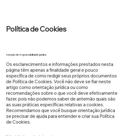
Política de Cookies
Isenção de responsabilidade jurídica
Os esclarecimentos e informações prestados nesta
página têm apenas a finalidade geral e pouco
específica de como redigir seus próprios documentos
de Política de Cookies. Você não deve se fiar neste
artigo como orientação jurídica ou como
recomendações sobre o que você deve efetivamente
fazer, pois não podemos saber de antemão quais são
as suas práticas específicas relativas a cookies.
Recomendamos que você busque orientação jurídica
se precisar de ajuda para entender e criar sua Política
de Cookies.