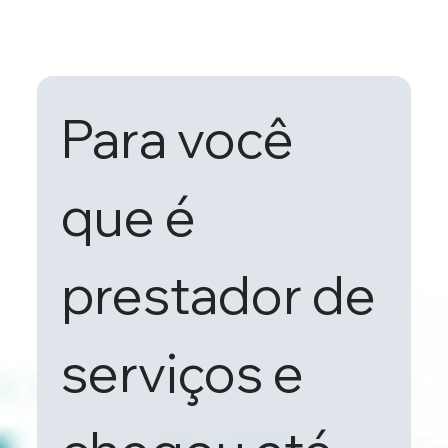
Para você 
que é 
prestador de 
serviços e 