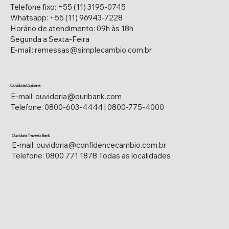
Telefone fixo: +55 (11) 3195-0745
Whatsapp: +55 (11) 96943-7228
Horário de atendimento: 09h às 18h
Segunda a Sexta-Feira
E-mail: remessas@simplecambio.com.br
Ouvidoria Ouribank
E-mail:
ouvidoria@ouribank.com
Telefone: 0800-603-4444 | 0800-775-4000
Ouvidoria Travelex Bank
E-mail:
ouvidoria@confidencecambio.com.br
Telefone: 0800 771 1878 Todas as localidades